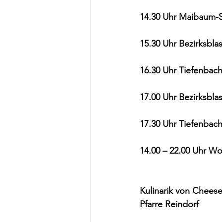
14.30 Uhr Maibaum-
15.30 Uhr Bezirksbl
16.30 Uhr Tiefenbach
17.00 Uhr Bezirksbl
17.30 Uhr Tiefenbach
14.00 – 22.00 Uhr W
Kulinarik von Cheese
Pfarre Reindorf