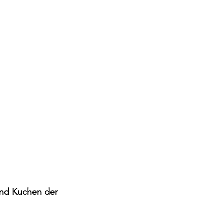
und Kuchen der 