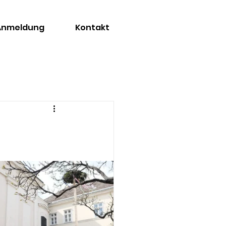
 Anmeldung
Kontakt