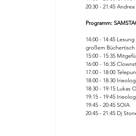
20:30 - 21:45 Andrea
Programm: SAMSTAG
14:00 - 14:45 Lesung
großem Büchertisch
15:00 - 15:35 Mitgefü
16:00 - 16:35 Clowns
17:00 - 18:00 Telepun
18:00 - 18:30 Irieolog
18:30 - 19:15 Lukas 
19:15 - 19:45 Irieolog
19:45 - 20:45 SOIA
20:45 - 21:45 Dj Ston