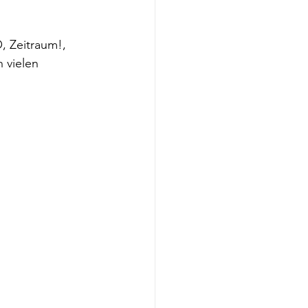
, Zeitraum!, 
 vielen 