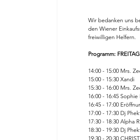
Wir bedanken uns be
den Wiener Einkaufss
freiwilligen Helfern.
Programm: FREITAG,
14:00 - 15:00 Mrs. Ze
15:00 - 15:30 Xandi
15:30 - 16:00 Mrs. Ze
16:00 - 16:45 Sophi
16:45 - 17:00 Eröffn
17:00 - 17:30 Dj Phek
17:30 - 18:30 Alpha
18:30 - 19:30 Dj Phek
19:30 - 20:30 CHRIS