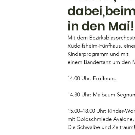
dabei,beim
in den Mai!
Mit dem Bezirksblasorchest
Rudolfsheim-Fünfhaus, eine
Kinderprogramm und mit 
einem Bändertanz um den 
14.00 Uhr: Eröffnung
14.30 Uhr: Maibaum-Segnu
15.00–18.00 Uhr: Kinder-Wo
mit Goldschmiede Avalone
Die Schwalbe und Zeitraum